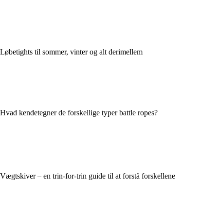
Løbetights til sommer, vinter og alt derimellem
Hvad kendetegner de forskellige typer battle ropes?
Vægtskiver – en trin-for-trin guide til at forstå forskellene